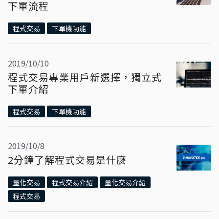
下單流程
程式交易
下單機功能
2019/10/10
程式交易專業用戶新選擇，獨立式
下單介紹
程式交易
下單機功能
2019/10/8
2分鐘了解程式交易是什麼
量化交易
程式交易介紹
量化交易介紹
程式交易