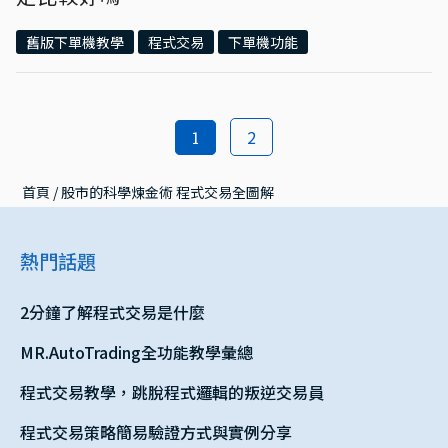
舊版下單機教學
程式交易
下單機功能
2
1
首頁
 / 
股市的科學煉金術 程式交易全圖解
熱門話題
2分鐘了解程式交易是什麼
MR.AutoTrading全功能教學彙總
程式交易教學，跳脫程式邏輯的叛逆交易員
程式交易策略簡易驗證方式與實例分享