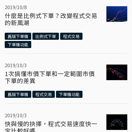
2019/10/8
什麼是比例式下單？改變程式交易
的新風潮
舊版下單機
比例式下單
程式交易
下單機功能
2019/10/3
1次搞懂市價下單和一定範圍市價
下單的差異
舊版下單機
程式交易
下單機功能
2019/10/3
快與慢的抉擇，程式交易速度快一
定比較好嗎