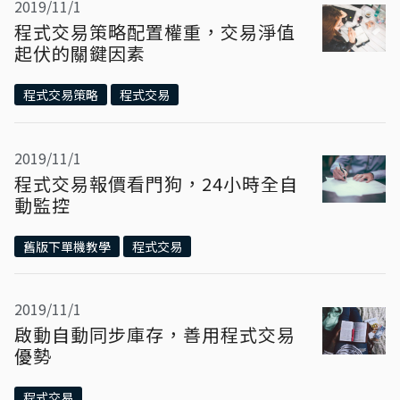
2019/11/1
程式交易策略配置權重，交易淨值
起伏的關鍵因素
程式交易策略
程式交易
2019/11/1
程式交易報價看門狗，24小時全自
動監控
舊版下單機教學
程式交易
2019/11/1
啟動自動同步庫存，善用程式交易
優勢
程式交易