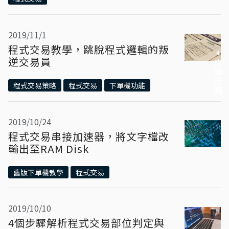
2019/11/1
程式交易教學，跳脫程式邏輯的叛
逆交易員
文章分類
程式交易策略
程式交易
下單機功能
2019/10/24
程式交易串接加速器，將文字檔改
輸出至RAM Disk
舊版下單機教學
程式交易
2019/10/10
4個步驟解析程式交易部位判定與