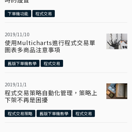
下單機功能
程式交易
2019/11/10
使用Multicharts進行程式交易單
圖表多商品注意事項
舊版下單機教學
程式交易
2019/11/1
程式交易策略自動化管理，策略上
下架不再是困擾
程式交易策略
舊版下單機教學
程式交易