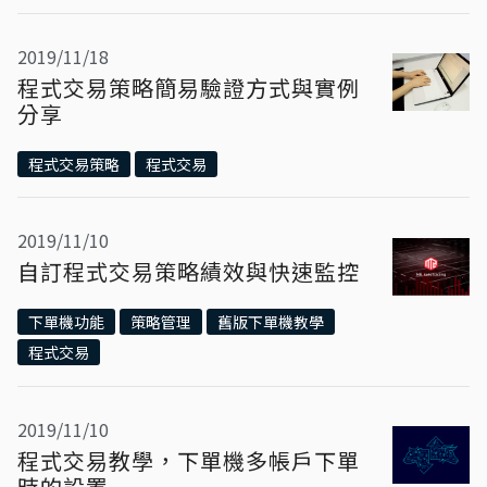
2019/11/18
程式交易策略簡易驗證方式與實例
分享
程式交易策略
程式交易
2019/11/10
自訂程式交易策略績效與快速監控
下單機功能
策略管理
舊版下單機教學
程式交易
2019/11/10
程式交易教學，下單機多帳戶下單
時的設置