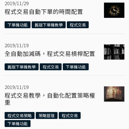
2019/11/29
程式交易自動下單的時間配置
下單機功能
舊版下單機教學
程式交易
2019/11/19
全自動加減碼，程式交易槓桿配置
舊版下單機教學
程式交易
下單機功能
2019/11/19
程式交易教學，自動化配置策略權
重
程式交易策略
策略管理
程式交易
下單機功能