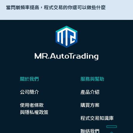
當閃崩頻率提高，程式交易的你還可以做些什麼
關於我們
服務與幫助
公司簡介
產品介紹
使用者條款
購買方案
與隱私權政策
程式交易知識庫
聯絡我們