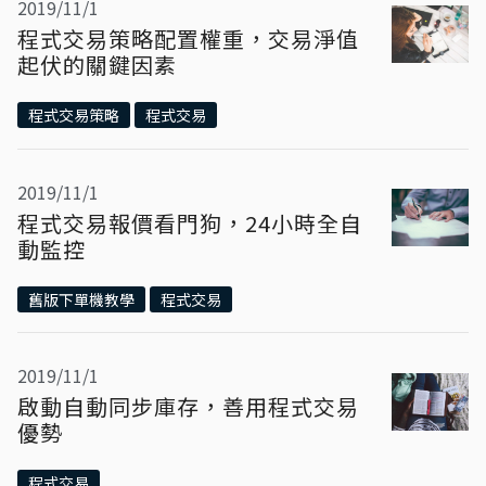
2019/11/1
程式交易策略配置權重，交易淨值
起伏的關鍵因素
程式交易策略
程式交易
2019/11/1
程式交易報價看門狗，24小時全自
動監控
舊版下單機教學
程式交易
2019/11/1
啟動自動同步庫存，善用程式交易
優勢
程式交易