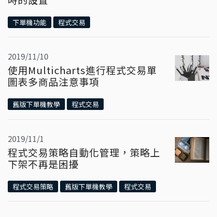
下單機功能
程式交易
2019/11/10
使用Multicharts進行程式交易單
圖表多商品注意事項
舊版下單機教學
程式交易
2019/11/1
程式交易策略自動化管理，策略上
下架不再是困擾
程式交易策略
舊版下單機教學
程式交易