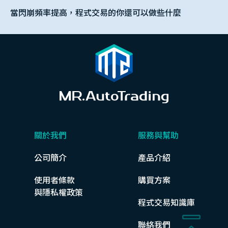
當閃崩頻率提高，程式交易的你還可以做些什麼
關於我們
服務與幫助
公司簡介
產品介紹
使用者條款
購買方案
與隱私權政策
程式交易知識庫
聯絡我們