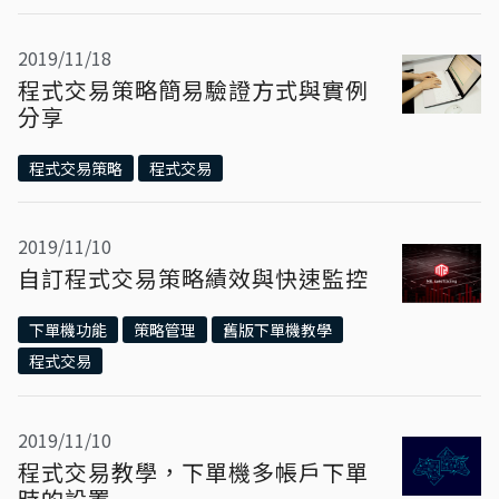
2019/11/18
程式交易策略簡易驗證方式與實例
分享
程式交易策略
程式交易
2019/11/10
自訂程式交易策略績效與快速監控
下單機功能
策略管理
舊版下單機教學
程式交易
2019/11/10
程式交易教學，下單機多帳戶下單
時的設置