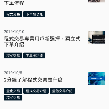
下單流程
程式交易
下單機功能
2019/10/10
程式交易專業用戶新選擇，獨立式
下單介紹
程式交易
下單機功能
2019/10/8
2分鐘了解程式交易是什麼
量化交易
程式交易介紹
量化交易介紹
程式交易