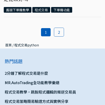
舊版下單機教學
程式交易
下單機功能
2
1
首頁
 / 
程式交易python
熱門話題
2分鐘了解程式交易是什麼
MR.AutoTrading全功能教學彙總
程式交易教學，跳脫程式邏輯的叛逆交易員
程式交易策略簡易驗證方式與實例分享