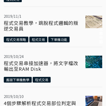
2019/11/1
程式交易教學，跳脫程式邏輯的叛
逆交易員
文章分類
程式交易策略
程式交易
下單機功能
2019/10/24
程式交易串接加速器，將文字檔改
輸出至RAM Disk
舊版下單機教學
程式交易
2019/10/10
4個步驟解析程式交易部位判定與