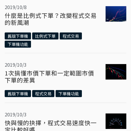
2019/10/8
什麼是比例式下單？改變程式交易
的新風潮
舊版下單機
比例式下單
程式交易
下單機功能
2019/10/3
1次搞懂市價下單和一定範圍市價
下單的差異
舊版下單機
程式交易
下單機功能
2019/10/3
快與慢的抉擇，程式交易速度快一
定比較好嗎