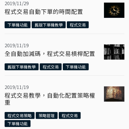
2019/11/29
程式交易自動下單的時間配置
下單機功能
舊版下單機教學
程式交易
2019/11/19
全自動加減碼，程式交易槓桿配置
舊版下單機教學
程式交易
下單機功能
2019/11/19
程式交易教學，自動化配置策略權
重
程式交易策略
策略管理
程式交易
下單機功能