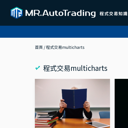
首頁
 / 
程式交易multicharts
程式交易multicharts