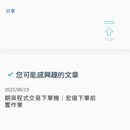
分享
您可能感興趣的文章
2023/06/19
期貨程式交易下單機｜宏遠下單前
置作業
支援券商
前置作業