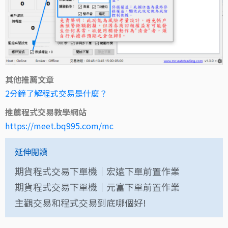
其他推薦文章
2分鐘了解程式交易是什麼？
推薦程式交易教學網站
https://meet.bq995.com/mc
延伸閱讀
期貨程式交易下單機｜宏遠下單前置作業
期貨程式交易下單機｜元富下單前置作業
主觀交易和程式交易到底哪個好!