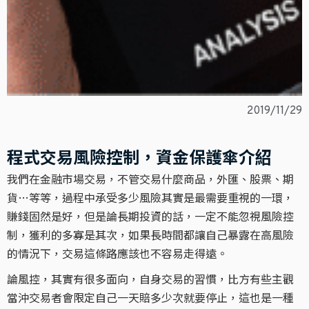
2019/11/29
程式交易風險控制，資金保護傘介紹
我們在金融市場交易，不管交易什麼商品，外匯、股票、期
貨…等等，過程中承受多少風險其實是最需要重視的一環，
賺錢固然是好，但是論長期投資的話，一定不能忽視風險控
制，獲利的多寡是其次，如果長時間都讓自己暴露在高風險
的情況下，交易這條路應該也不容易走得遠。
論風控，其實有很多面向，自身交易的習慣，比方有些主觀
當沖交易者會限定自己一天賠多少次就要停止，這也是一種