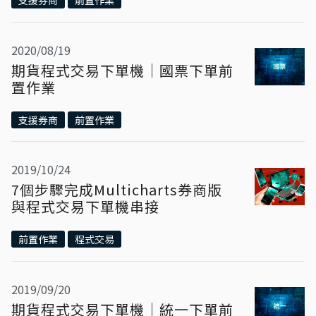
支援券商
前置作業
2020/08/19
期貨程式交易下單機｜國票下單前
置作業
支援券商
前置作業
2019/10/24
7個步驟完成Multicharts券商版
與程式交易下單機串接
前置作業
程式交易
2019/09/20
期貨程式交易下單機｜統一下單前