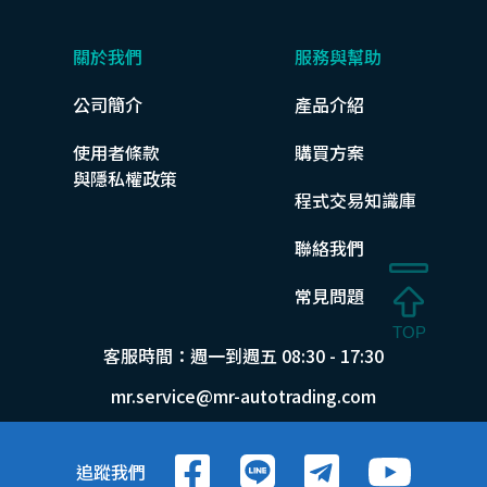
關於我們
服務與幫助
公司簡介
產品介紹
使用者條款
購買方案
與隱私權政策
程式交易知識庫
聯絡我們
常見問題
客服時間：週一到週五 08:30 - 17:30
mr.service@mr-autotrading.com
追蹤我們