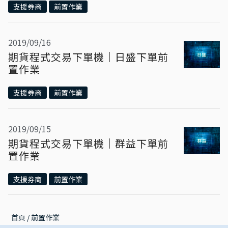
支援券商
前置作業
2019/09/16
期貨程式交易下單機｜日盛下單前
置作業
支援券商
前置作業
2019/09/15
期貨程式交易下單機｜群益下單前
置作業
支援券商
前置作業
首頁
 / 
前置作業