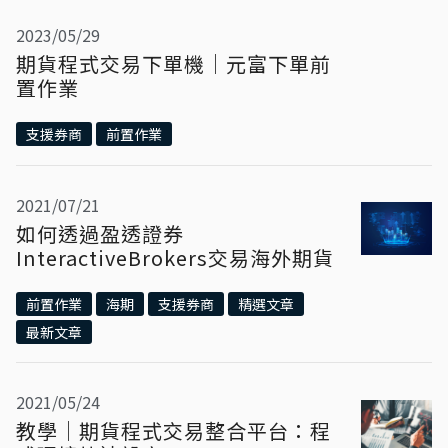
2023/05/29
期貨程式交易下單機｜元富下單前
置作業
支援券商
前置作業
2021/07/21
如何透過盈透證券
InteractiveBrokers交易海外期貨
前置作業
海期
支援券商
精選文章
最新文章
2021/05/24
教學｜期貨程式交易整合平台：程