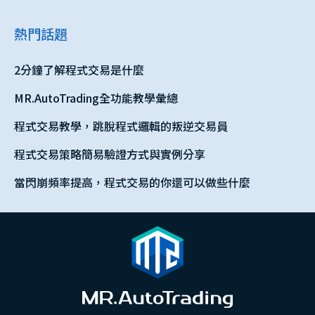
熱門話題
2分鐘了解程式交易是什麼
MR.AutoTrading全功能教學彙總
程式交易教學，跳脫程式邏輯的叛逆交易員
程式交易策略簡易驗證方式與實例分享
當閃崩頻率提高，程式交易的你還可以做些什麼