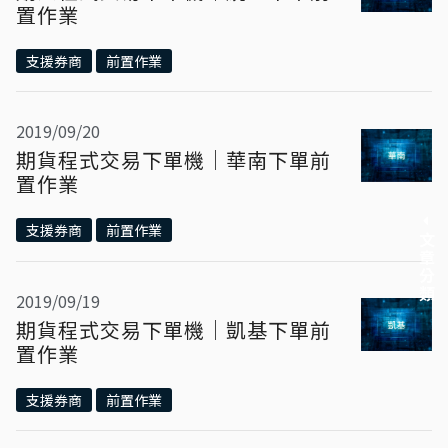
置作業
支援券商
前置作業
2019/09/20
期貨程式交易下單機｜華南下單前
置作業
支援券商
前置作業
文章分類
2019/09/19
期貨程式交易下單機｜凱基下單前
置作業
支援券商
前置作業