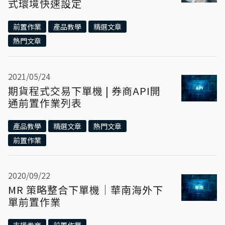
式環境快速設定
前置作業
產品教學
精選文章
熱門文章
2021/05/24
期貨程式交易下單機 | 券商API開
通前置作業列表
產品教學
精選文章
熱門文章
前置作業
2020/09/22
MR 策略整合下單機｜華南海外下
單前置作業