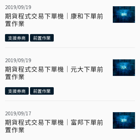
2019/09/19
期貨程式交易下單機｜康和下單前
置作業
支援券商
前置作業
2019/09/19
期貨程式交易下單機｜元大下單前
置作業
支援券商
前置作業
2019/09/17
期貨程式交易下單機｜富邦下單前
置作業