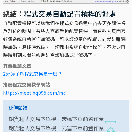
總結：
程式交易自動配置槓桿的好處
自動配置槓桿可以讓我們在程式交易過程中省去更多關注帳
戶部位的時間，有些人喜歡手動配置槓桿，而有些人反而喜
歡讓系統自動運作加減碼，所以該設定的配置方向就是賺錢
時加碼，賠錢時減碼，一切都由系統自動化操作，不需要再
時時刻刻去關注帳戶是否該加碼或是減碼了。
其他推薦文章
2分鐘了解程式交易是什麼？
推薦程式交易教學網站
https://meet.bq995.com/mc
延伸閱讀
期貨程式交易下單機｜宏遠下單前置作業
期貨程式交易下單機｜元富下單前置作業