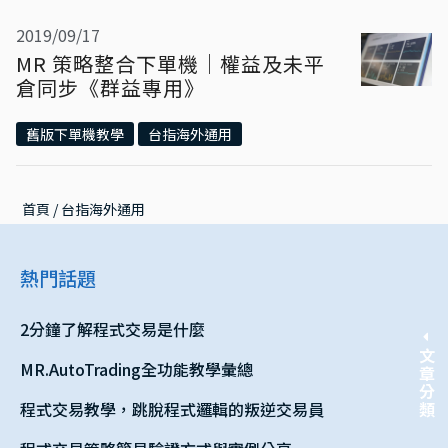
2019/09/17
MR 策略整合下單機｜權益及未平
倉同步《群益專用》
舊版下單機教學
台指海外通用
首頁
 / 
台指海外通用
熱門話題
2分鐘了解程式交易是什麼
文章分類
MR.AutoTrading全功能教學彙總
程式交易教學，跳脫程式邏輯的叛逆交易員