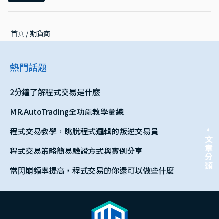
首頁
 / 
期貨商
熱門話題
2分鐘了解程式交易是什麼
MR.AutoTrading全功能教學彙總
程式交易教學，跳脫程式邏輯的叛逆交易員
文章分類
程式交易策略簡易驗證方式與實例分享
當閃崩頻率提高，程式交易的你還可以做些什麼