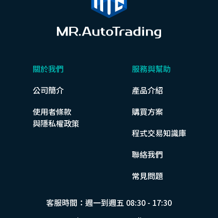
關於我們
服務與幫助
公司簡介
產品介紹
使用者條款
購買方案
與隱私權政策
程式交易知識庫
聯絡我們
常見問題
客服時間：週一到週五 08:30 - 17:30