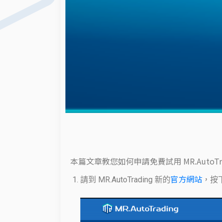
本篇文章教您如何申請免費試用 MR.AutoTr
官方網站
請到 MR.AutoTrading 新的
，按