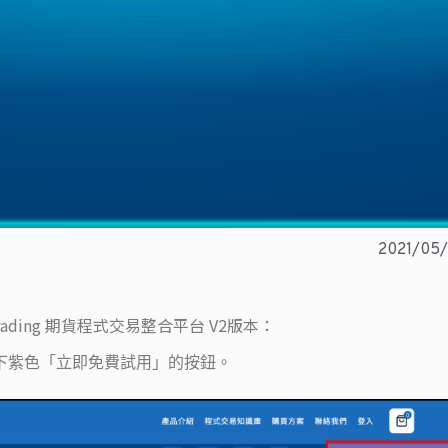
2021/05
ading 期貨程式交易整合平台 V2版本：
下紫色「立即免費試用」的按鈕。