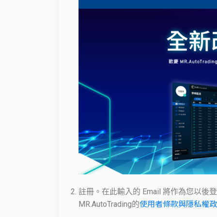
註冊。在此輸入的 Email 將作為您
使用者條款與隱私權政
MR.AutoTrading的