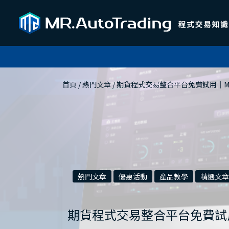
首頁
 / 
熱門文章
 / 
期貨程式交易整合平台免費試用｜MR.Au
熱門文章
優惠活動
產品教學
精選文章
期貨程式交易整合平台免費試用｜MR