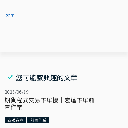
分享
您可能感興趣的文章
2023/06/19
期貨程式交易下單機｜宏遠下單前
置作業
支援券商
前置作業