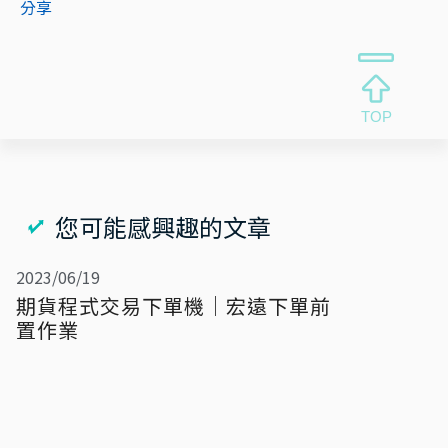
分享
您可能感興趣的文章
2023/06/19
期貨程式交易下單機｜宏遠下單前
置作業
支援券商
前置作業
2023/05/29