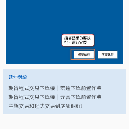
延伸閱讀
期貨程式交易下單機｜宏遠下單前置作業
期貨程式交易下單機｜元富下單前置作業
主觀交易和程式交易到底哪個好!