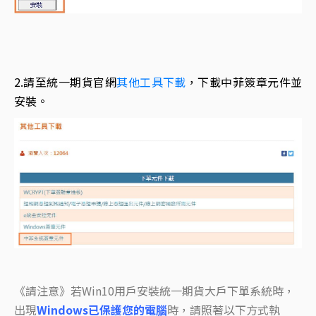
2.請至統一期貨官網
其他工具下載
，下載中菲簽章元件並
安裝。
《請注意》若Win10用戶安裝統一期貨大戶下單系統時，
出現
Windows已保護您的電腦
時，請照著以下方式執