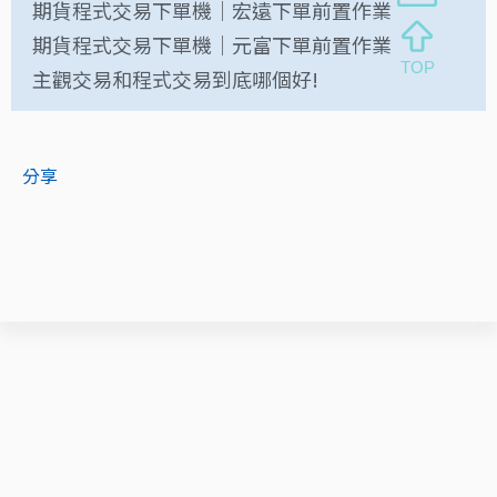
期貨程式交易下單機｜宏遠下單前置作業
期貨程式交易下單機｜元富下單前置作業
主觀交易和程式交易到底哪個好!
分享
您可能感興趣的文章
2023/06/19