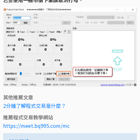
其他推薦文章
2分鐘了解程式交易是什麼？
推薦程式交易教學網站
https://meet.bq995.com/mc