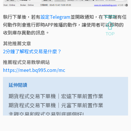
執行下單後，若有
設定Telegram
並開啟通知，在下單端有任
何動作則會進行即時APP推播的動作，讓使用者可以即時的
收到庫存異動的訊息。
其他推薦文章
2分鐘了解程式交易是什麼？
推薦程式交易教學網站
https://meet.bq995.com/mc
延伸閱讀
期貨程式交易下單機｜宏遠下單前置作業
期貨程式交易下單機｜元富下單前置作業
主觀交易和程式交易到底哪個好!