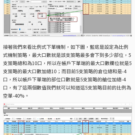
接著我們來看比例式下單機制，如下圖，藍底是設定為比例
式機制策略，最大口數就是該支策略最多會下到多少部位，5
支策略總和為10口，所以在帳戶下單端的最大口數欄位就是5
支策略的最大口數加總10；而目前5支策略的倉位總和是-4
口，所以帳戶下單端的部位口數就是5支策略的艙位加總-4
口，有了這兩個數值我們就可以知道這5支策略目前的比例為
空單-40%。