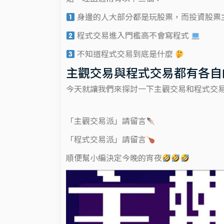
身邊的人大部分都是玩股票，而投資股票
程式交易進入門檻高不會寫程式
不知道程式交易到底是什麼
主觀交易與程式交易都有各自
今天就讓我們來探討一下主觀交易和程式交易的不同​
​
「主觀交易派」請留言
「程式交易派」請留言
​
順便幫小編決定今晚的宵夜