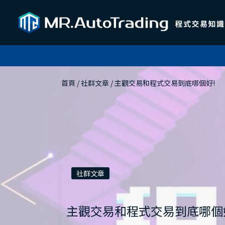
首頁
 / 
社群文章
 / 
主觀交易和程式交易到底哪個好!
社群文章
主觀交易和程式交易到底哪個