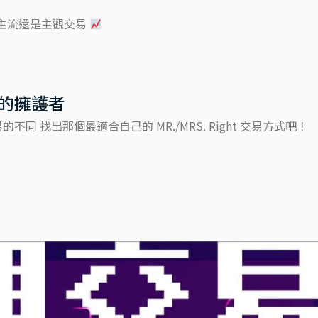
主流還是主觀交易
的擁護者
 找出那個最適合自己的 MR./MRS. Right 交易方式吧！​