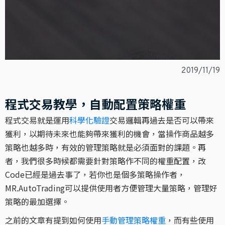
2019/11/19
程式交易教學，自動配置策略權重
程式交易就是運用
科學化驗證
交易邏輯再過去是否可以帶來
獲利，以期待未來也能夠帶來獲利的機會，當操作商品越多
策略也越多時，有效的管理策略就是必須面對的課題。再
者，我們很多時候都需要針對策略作不同的權重配置，改
Code已經是過去事了，若你也是個多策略操作者，
MR.AutoTrading可以提供使用者方便管理大量策略，管理好
策略的最加選擇。
之前的文章有提到如何使用
手動管理策略權重
，而有些使用