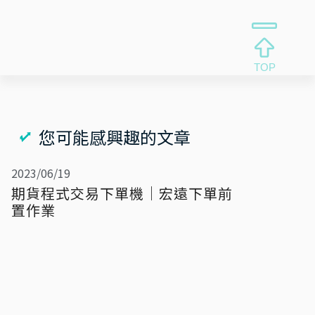
您可能感興趣的文章
2023/06/19
期貨程式交易下單機｜宏遠下單前
置作業
支援券商
前置作業
2023/05/29
期貨程式交易下單機｜元富下單前