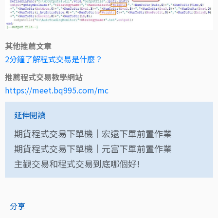
其他推薦文章
2分鐘了解程式交易是什麼？
推薦程式交易教學網站
https://meet.bq995.com/mc
延伸閱讀
期貨程式交易下單機｜宏遠下單前置作業
期貨程式交易下單機｜元富下單前置作業
主觀交易和程式交易到底哪個好!
分享