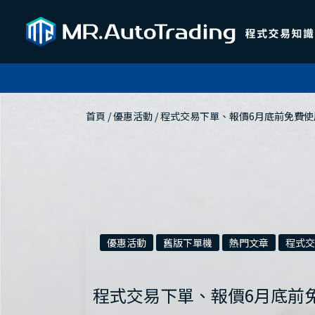
首頁
 / 
優惠活動
 / 
程式交易下單、報價6月底前免費使
優惠活動
舊版下單機
熱門文章
程式交
程式交易下單、報價6月底前免