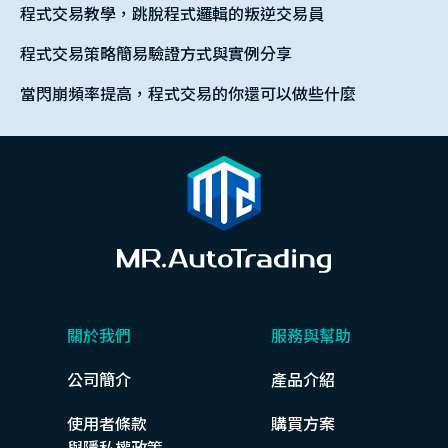
程式交易教學，跳脫程式邏輯的叛逆交易員
程式交易策略簡易驗證方式與實例分享
當閃崩頻率提高，程式交易的你還可以做些什麼
關於我們
服務與幫助
公司簡介
產品介紹
使用者條款
購買方案
與隱私權政策