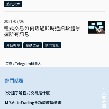
熱門文章
2021/07/26
程式交易如何透過即時通訊軟體掌
握所有訊息
產品教學
精選文章
熱門文章
首頁
 / 
Telegram機器人
熱門話題
2分鐘了解程式交易是什麼
文章分類
MR.AutoTrading全功能教學彙總