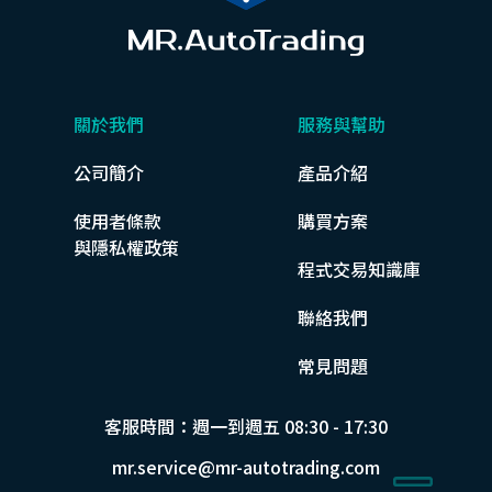
關於我們
服務與幫助
公司簡介
產品介紹
使用者條款
購買方案
與隱私權政策
程式交易知識庫
聯絡我們
常見問題
客服時間：週一到週五 08:30 - 17:30
mr.service@mr-autotrading.com