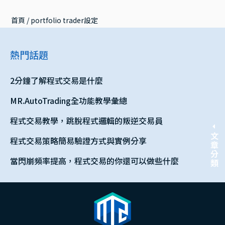
首頁
 / 
portfolio trader設定
熱門話題
2分鐘了解程式交易是什麼
MR.AutoTrading全功能教學彙總
程式交易教學，跳脫程式邏輯的叛逆交易員
文章分類
程式交易策略簡易驗證方式與實例分享
當閃崩頻率提高，程式交易的你還可以做些什麼