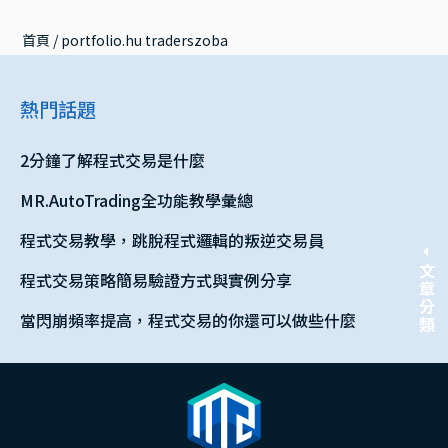
首頁
 / 
portfolio.hu traderszoba
熱門話題
2分鐘了解程式交易是什麼
MR.AutoTrading全功能教學彙總
程式交易教學，跳脫程式邏輯的叛逆交易員
文章分類
程式交易策略簡易驗證方式與實例分享
當閃崩頻率提高，程式交易的你還可以做些什麼