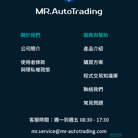
關於我們
服務與幫助
公司簡介
產品介紹
使用者條款
購買方案
與隱私權政策
程式交易知識庫
聯絡我們
常見問題
客服時間：週一到週五 08:30 - 17:30
mr.service@mr-autotrading.com