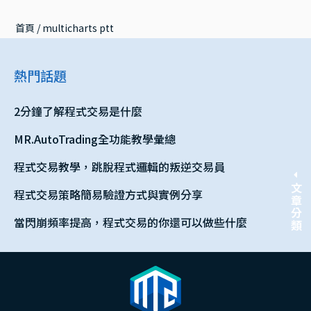
首頁
 / 
multicharts ptt
熱門話題
2分鐘了解程式交易是什麼
MR.AutoTrading全功能教學彙總
程式交易教學，跳脫程式邏輯的叛逆交易員
文章分類
程式交易策略簡易驗證方式與實例分享
當閃崩頻率提高，程式交易的你還可以做些什麼