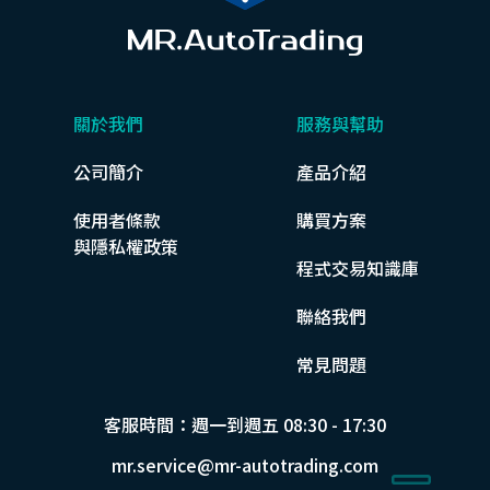
關於我們
服務與幫助
公司簡介
產品介紹
使用者條款
購買方案
與隱私權政策
程式交易知識庫
聯絡我們
常見問題
客服時間：週一到週五 08:30 - 17:30
mr.service@mr-autotrading.com