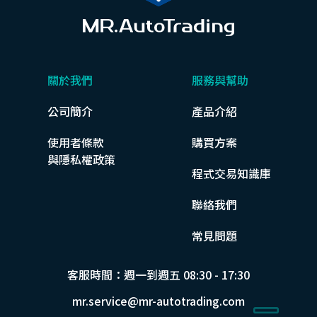
關於我們
服務與幫助
公司簡介
產品介紹
使用者條款
購買方案
與隱私權政策
程式交易知識庫
聯絡我們
常見問題
客服時間：週一到週五 08:30 - 17:30
mr.service@mr-autotrading.com