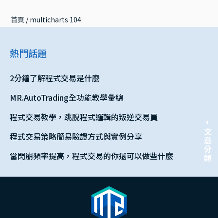
首頁
 / 
multicharts 104
熱門話題
2分鐘了解程式交易是什麼
MR.AutoTrading全功能教學彙總
程式交易教學，跳脫程式邏輯的叛逆交易員
文章分類
程式交易策略簡易驗證方式與實例分享
當閃崩頻率提高，程式交易的你還可以做些什麼