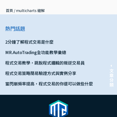
首頁
 / 
multicharts 破解
熱門話題
2分鐘了解程式交易是什麼
MR.AutoTrading全功能教學彙總
程式交易教學，跳脫程式邏輯的叛逆交易員
文章分類
程式交易策略簡易驗證方式與實例分享
當閃崩頻率提高，程式交易的你還可以做些什麼