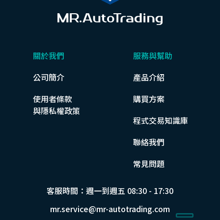
關於我們
服務與幫助
公司簡介
產品介紹
使用者條款
購買方案
與隱私權政策
程式交易知識庫
聯絡我們
常見問題
客服時間：週一到週五 08:30 - 17:30
mr.service@mr-autotrading.com