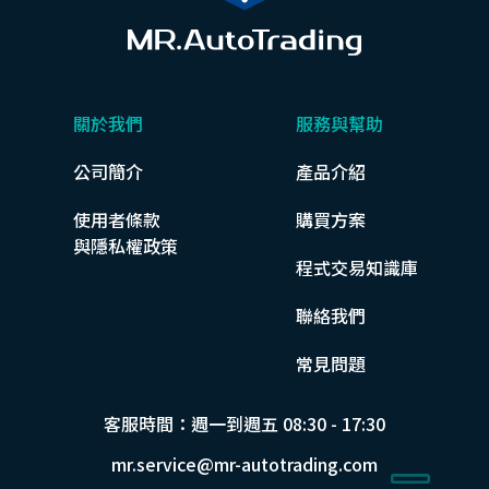
關於我們
服務與幫助
公司簡介
產品介紹
使用者條款
購買方案
與隱私權政策
程式交易知識庫
聯絡我們
常見問題
客服時間：週一到週五 08:30 - 17:30
mr.service@mr-autotrading.com