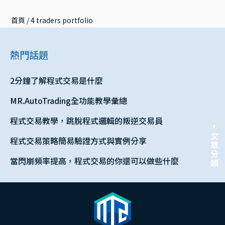
首頁
 / 
4 traders portfolio
熱門話題
2分鐘了解程式交易是什麼
MR.AutoTrading全功能教學彙總
程式交易教學，跳脫程式邏輯的叛逆交易員
文章分類
程式交易策略簡易驗證方式與實例分享
當閃崩頻率提高，程式交易的你還可以做些什麼