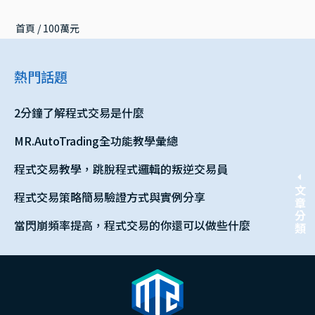
首頁
 / 
100萬元
熱門話題
2分鐘了解程式交易是什麼
MR.AutoTrading全功能教學彙總
程式交易教學，跳脫程式邏輯的叛逆交易員
文章分類
程式交易策略簡易驗證方式與實例分享
當閃崩頻率提高，程式交易的你還可以做些什麼