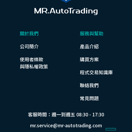
關於我們
服務與幫助
公司簡介
產品介紹
使用者條款
購買方案
與隱私權政策
程式交易知識庫
聯絡我們
常見問題
客服時間：週一到週五 08:30 - 17:30
mr.service@mr-autotrading.com