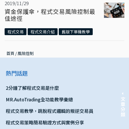
2019/11/29
資金保護傘，程式交易風險控制最
佳途徑
程式交易
程式交易介紹
舊版下單機教學
首頁
 / 
風險控制
熱門話題
2分鐘了解程式交易是什麼
MR.AutoTrading全功能教學彙總
文章分類
程式交易教學，跳脫程式邏輯的叛逆交易員
程式交易策略簡易驗證方式與實例分享