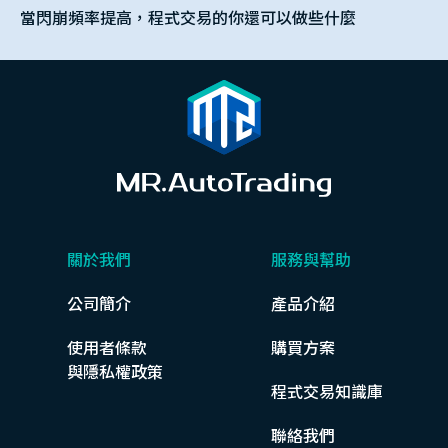
當閃崩頻率提高，程式交易的你還可以做些什麼
關於我們
服務與幫助
公司簡介
產品介紹
使用者條款
購買方案
與隱私權政策
程式交易知識庫
聯絡我們