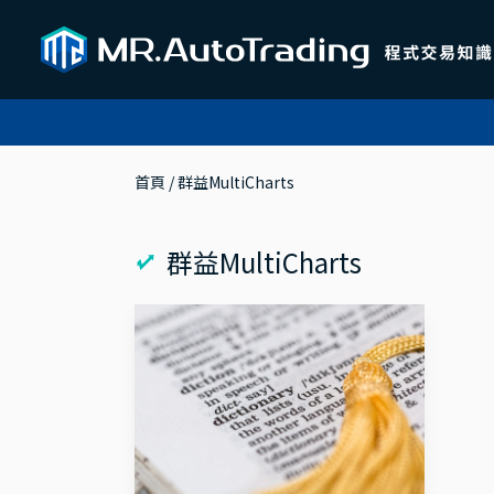
首頁
 / 
群益MultiCharts
群益MultiCharts