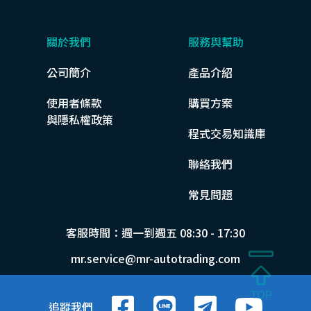
關於我們
服務與幫助
公司簡介
產品介紹
使用者條款
購買方案
與隱私權政策
程式交易知識庫
聯絡我們
常見問題
客服時間：週一到週五 08:30 - 17:30
mr.service@mr-autotrading.com
追蹤我們