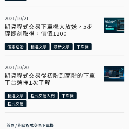
2021/10/21
期貨程式交易下單機大放送，5步
驟即刻取得，價值1200
優惠活動
精選文章
最新文章
下單機
2021/10/20
期貨程式交易從初階到高階的下單
平台選擇1次了解
精選文章
程式交易入門
下單機
程式交易
首頁
 / 
期貨程式交易下單機