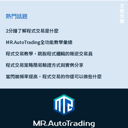
文章分類
熱門話題
2分鐘了解程式交易是什麼
MR.AutoTrading全功能教學彙總
程式交易教學，跳脫程式邏輯的叛逆交易員
程式交易策略簡易驗證方式與實例分享
當閃崩頻率提高，程式交易的你還可以做些什麼