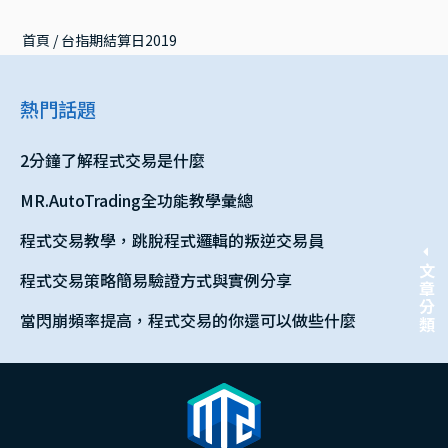
首頁
 / 
台指期結算日2019
熱門話題
2分鐘了解程式交易是什麼
MR.AutoTrading全功能教學彙總
程式交易教學，跳脫程式邏輯的叛逆交易員
文章分類
程式交易策略簡易驗證方式與實例分享
當閃崩頻率提高，程式交易的你還可以做些什麼