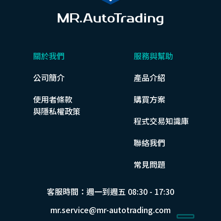
關於我們
服務與幫助
公司簡介
產品介紹
使用者條款
購買方案
與隱私權政策
程式交易知識庫
聯絡我們
常見問題
客服時間：週一到週五 08:30 - 17:30
mr.service@mr-autotrading.com