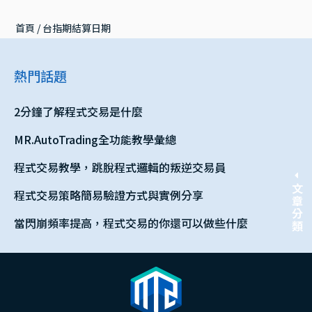
首頁
 / 
台指期結算日期
熱門話題
2分鐘了解程式交易是什麼
MR.AutoTrading全功能教學彙總
程式交易教學，跳脫程式邏輯的叛逆交易員
文章分類
程式交易策略簡易驗證方式與實例分享
當閃崩頻率提高，程式交易的你還可以做些什麼