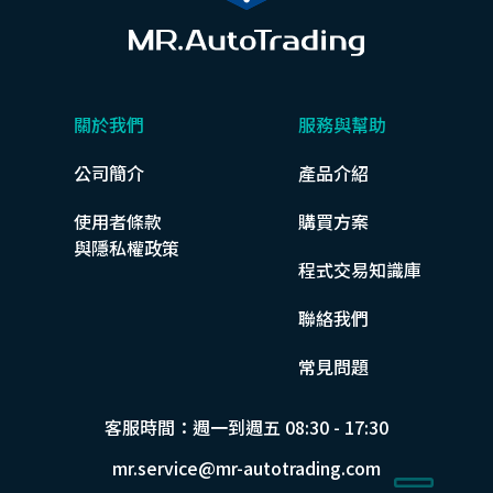
關於我們
服務與幫助
公司簡介
產品介紹
使用者條款
購買方案
與隱私權政策
程式交易知識庫
聯絡我們
常見問題
客服時間：週一到週五 08:30 - 17:30
mr.service@mr-autotrading.com