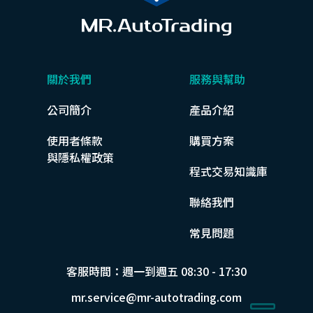
關於我們
服務與幫助
公司簡介
產品介紹
使用者條款
購買方案
與隱私權政策
程式交易知識庫
聯絡我們
常見問題
客服時間：週一到週五 08:30 - 17:30
mr.service@mr-autotrading.com