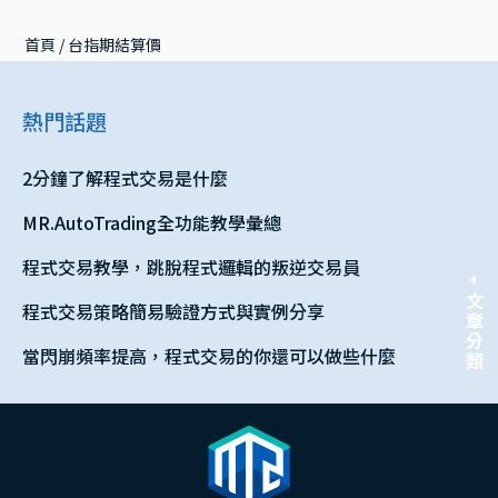
首頁
 / 
台指期結算價
熱門話題
2分鐘了解程式交易是什麼
MR.AutoTrading全功能教學彙總
程式交易教學，跳脫程式邏輯的叛逆交易員
文章分類
程式交易策略簡易驗證方式與實例分享
當閃崩頻率提高，程式交易的你還可以做些什麼