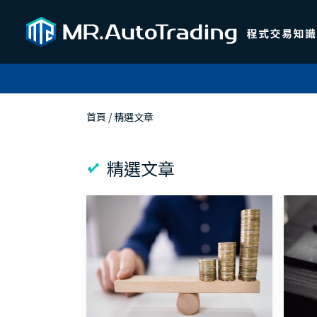
首頁
 / 
精選文章
精選文章