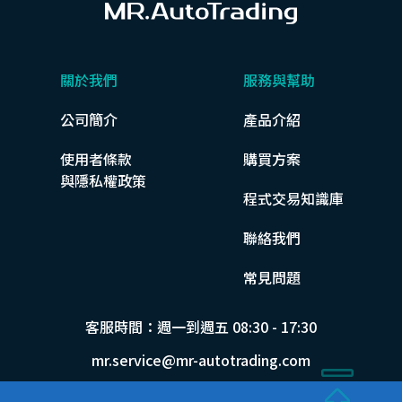
關於我們
服務與幫助
公司簡介
產品介紹
使用者條款
購買方案
與隱私權政策
程式交易知識庫
聯絡我們
常見問題
客服時間：週一到週五 08:30 - 17:30
mr.service@mr-autotrading.com