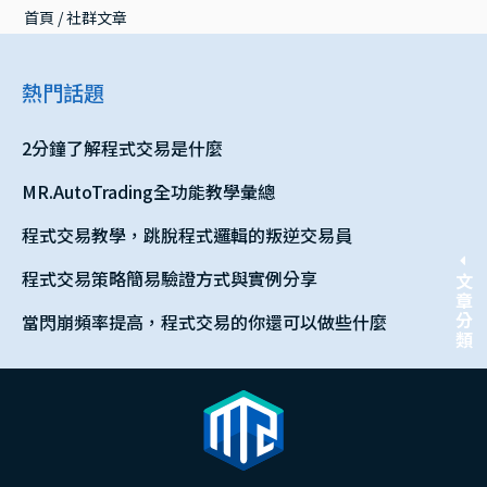
首頁
 / 
社群文章
熱門話題
2分鐘了解程式交易是什麼
MR.AutoTrading全功能教學彙總
程式交易教學，跳脫程式邏輯的叛逆交易員
程式交易策略簡易驗證方式與實例分享
文章分類
當閃崩頻率提高，程式交易的你還可以做些什麼