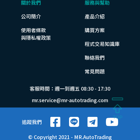
關於我們
服務與幫助
公司簡介
產品介紹
使用者條款
購買方案
與隱私權政策
程式交易知識庫
聯絡我們
常見問題
客服時間：週一到週五 08:30 - 17:30
mr.service@mr-autotrading.com
追蹤我們
© Copyright 2021 - MR.AutoTrading