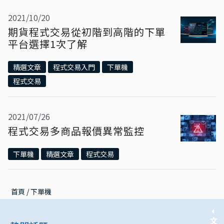
2021/10/20
期貨程式交易從初階到高階的下單
平台選擇1次了解
精選文章
程式交易入門
下單機
程式交易
2021/07/26
程式交易多商品報價異常監控
下單機
精選文章
程式交易
首頁
 / 
下單機