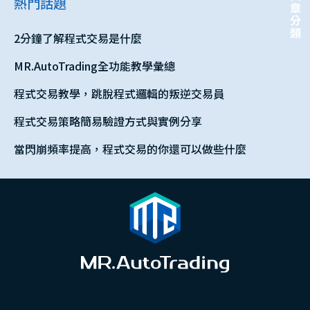
文章分類
熱門話題
2分鐘了解程式交易是什麼
MR.AutoTrading全功能教學彙總
程式交易教學，跳脫程式邏輯的叛逆交易員
程式交易策略簡易驗證方式與實例分享
當閃崩頻率提高，程式交易的你還可以做些什麼